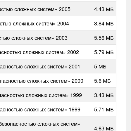
остью сложных систем» 2005
4.43 МБ
стью сложных систем» 2004
3.84 МБ
тью сложных систем» 2003
5.56 МБ
сностью сложных систем» 2002
5.79 МБ
асностью сложных систем» 2001
5 МБ
пасностью сложных систем» 2000
5.6 МБ
пасностью сложных систем» 1999
3.43 МБ
асностью сложных систем» 1999
5.71 МБ
безопасностью сложных систем»
4.63 МБ