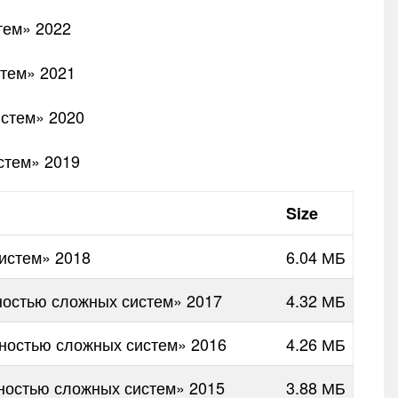
тем» 2022
тем» 2021
стем» 2020
стем» 2019
Size
истем» 2018
6.04 МБ
остью сложных систем» 2017
4.32 МБ
ностью сложных систем» 2016
4.26 МБ
ностью сложных систем» 2015
3.88 МБ