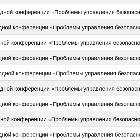
одной конференции «Проблемы управления безопасн
дной конференции «Проблемы управления безопасн
ной конференции «Проблемы управления безопасно
дной конференции «Проблемы управления безопасн
родной конференции «Проблемы управления безопас
одной конференции «Проблемы управления безопасн
дной конференции «Проблемы управления безопасн
ной конференции «Проблемы управления безопасно
дной конференции «Проблемы управления безопасн