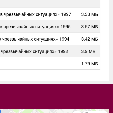
в чрезвычайных ситуациях» 1997
3.33 МБ
в чрезвычайных ситуациях» 1995
3.57 МБ
 чрезвычайных ситуациях» 1994
3.42 МБ
 чрезвычайных ситуациях» 1992
3.9 МБ
1.79 МБ