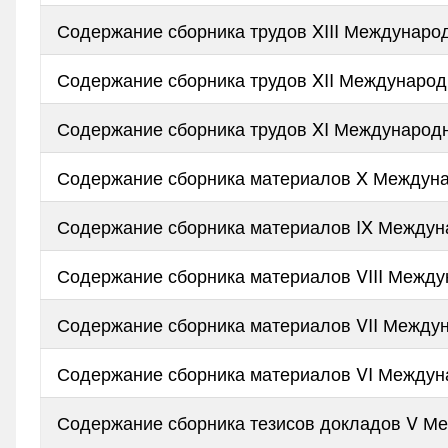
Содержание сборника трудов XIII Междунар
Содержание сборника трудов XII Междунаро
Содержание сборника трудов XI Международ
Содержание сборника материалов X Междуна
Содержание сборника материалов IX Междун
Содержание сборника материалов VIII Межд
Содержание сборника материалов VII Между
Содержание сборника материалов VI Междун
Содержание сборника тезисов докладов V М