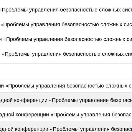
Проблемы управления безопасностью сложных сис
«Проблемы управления безопасностью сложных сис
 «Проблемы управления безопасностью сложных си
 «Проблемы управления безопасностью сложных си
и «Проблемы управления безопасностью сложных с
дной конференции «Проблемы управления безопасн
одной конференции «Проблемы управления безопас
родной конференции «Проблемы управления безопас