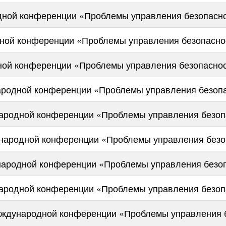
одной конференции «Проблемы управления безопасн
дной конференции «Проблемы управления безопасно
ной конференции «Проблемы управления безопаснос
родной конференции «Проблемы управления безопа
ародной конференции «Проблемы управления безоп
ународной конференции «Проблемы управления безо
народной конференции «Проблемы управления безо
ародной конференции «Проблемы управления безоп
еждународной конференции «Проблемы управления 