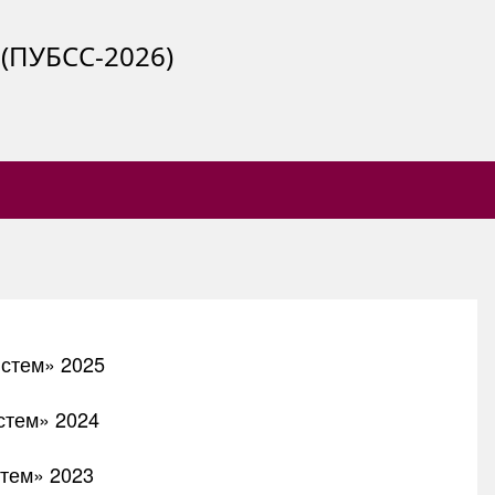
ПУБСС-2026)
стем» 2025
стем» 2024
тем» 2023