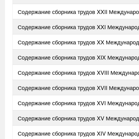
Содержание сборника трудов XXII Междунар
Содержание сборника трудов XXI Междунаро
Содержание сборника трудов XX Международ
Содержание сборника трудов XIX Междунаро
Содержание сборника трудов XVIII Междуна
Содержание сборника трудов XVII Междунар
Содержание сборника трудов XVI Междунаро
Содержание сборника трудов XV Международ
Содержание сборника трудов XIV Междунаро