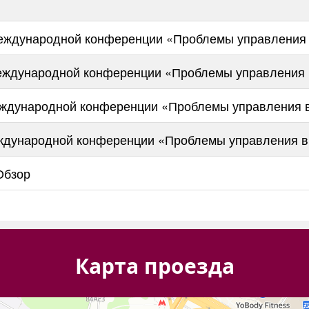
Международной конференции «Проблемы управления 
Международной конференции «Проблемы управления 
еждународной конференции «Проблемы управления в
еждународной конференции «Проблемы управления в
Обзор
Карта проезда