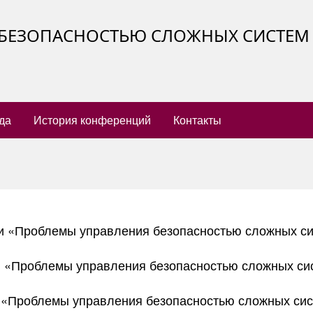
БЕЗОПАСНОСТЬЮ СЛОЖНЫХ СИСТЕМ (
да
История конференций
Контакты
 «Проблемы управления безопасностью сложных си
 «Проблемы управления безопасностью сложных си
«Проблемы управления безопасностью сложных сис