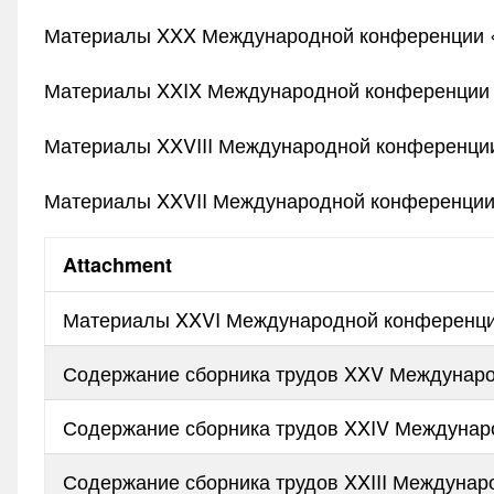
Материалы XXX Международной конференции «
Материалы XXIX Международной конференции 
Материалы XXVIII Международной конференции
Материалы XXVII Международной конференции
Attachment
Материалы XXVI Международной конференци
Содержание сборника трудов XXV Междунаро
Содержание сборника трудов XXIV Междунар
Содержание сборника трудов XXIII Междуна